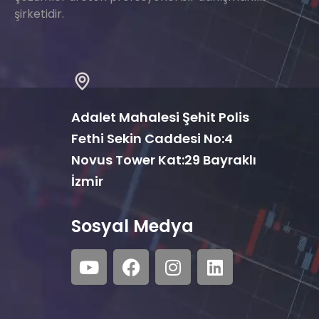
şirketidir.
Adalet Mahalesi Şehit Polis
Fethi Sekin Caddesi No:4
Novus Tower Kat:29 Bayraklı
İzmir
Sosyal Medya