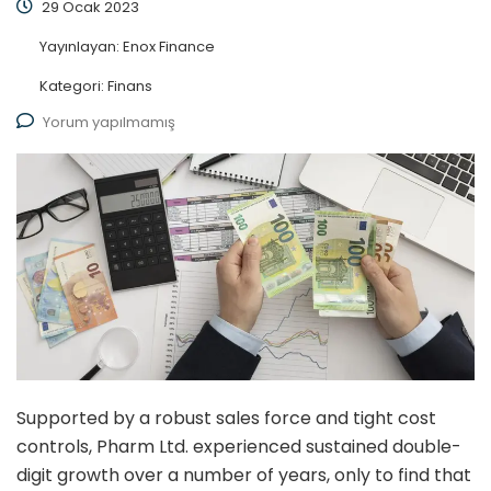
29 Ocak 2023
Yayınlayan:
Enox Finance
Kategori:
Finans
Yorum yapılmamış
Supported by a robust sales force and tight cost
controls, Pharm Ltd. experienced sustained double-
digit growth over a number of years, only to find that