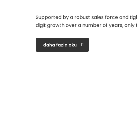
Supported by a robust sales force and tig
digit growth over a number of years, only 
daha fazla oku